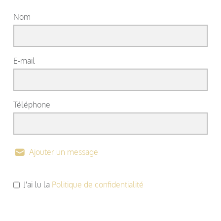
Nom
E-mail
Téléphone
Ajouter un message
J'ai lu la
Politique de confidentialité